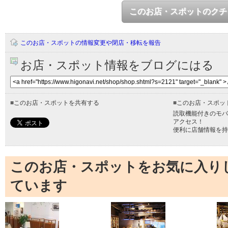
このお店・スポットのクチ
このお店・スポットの情報変更や閉店・移転を報告
お店・スポット情報をブログにはる
■
このお店・スポットを共有する
■
このお店・スポッ
読取機能付きのモバ
アクセス！
便利に店舗情報を持
このお店・スポットをお気に入り
ています