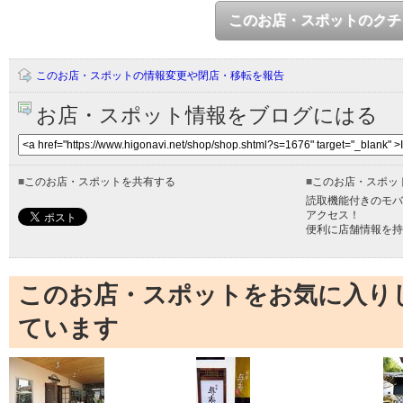
このお店・スポットのクチ
このお店・スポットの情報変更や閉店・移転を報告
お店・スポット情報をブログにはる
■
このお店・スポットを共有する
■
このお店・スポッ
読取機能付きのモバ
アクセス！
便利に店舗情報を持
このお店・スポットをお気に入り
ています