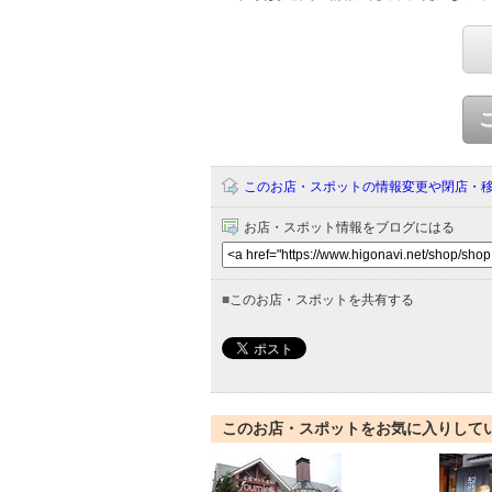
このお店・スポットの情報変更や閉店・
お店・スポット情報をブログにはる
■
このお店・スポットを共有する
このお店・スポットをお気に入りして