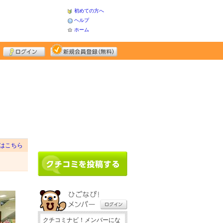
初めての方へ
ヘルプ
ホーム
はこちら
クチコミナビ！メンバーにな