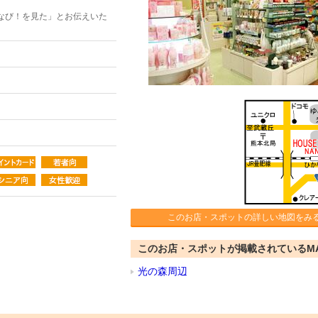
なび！を見た」とお伝えいた
このお店・スポットの詳しい地図をみ
このお店・スポットが掲載されているM
光の森周辺