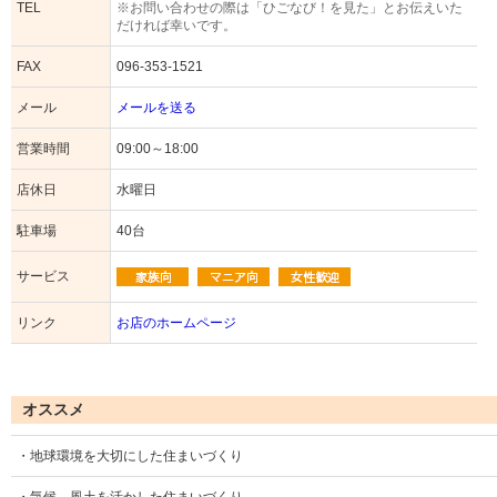
TEL
※お問い合わせの際は「ひごなび！を見た」とお伝えいた
だければ幸いです。
FAX
096-353-1521
メール
メールを送る
営業時間
09:00～18:00
店休日
水曜日
駐車場
40台
サービス
リンク
お店のホームページ
オススメ
・地球環境を大切にした住まいづくり