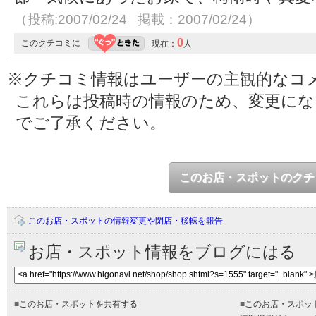
（投稿:2007/02/24 掲載：2007/02/24）
0
このクチコミに
現在：
人
※クチコミ情報はユーザーの主観的なコ
これらは投稿時の情報のため、変更に
でご了承ください。
このお店・スポットのクチ
このお店・スポットの情報変更や閉店・移転を報告
お店・スポット情報をブログにはる
■
このお店・スポットを共有する
■
このお店・スポッ