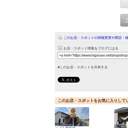
このお店・スポットの情報変更や閉店・
お店・スポット情報をブログにはる
■
このお店・スポットを共有する
このお店・スポットをお気に入りして