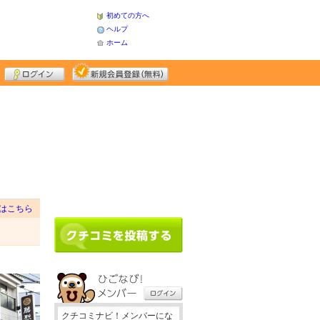
初めての方へ
ヘルプ
ホーム
はこちら
クチコミナビ！メンバーにな