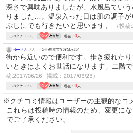
深さで興味ありましたが、水風呂ていう
りました…。温泉入った日は肌の調子が
ぶしにでも行きたいと思います。
（投稿:2
0
このクチコミに
現在：
人
ゆーさん
さん （女性/熊本市/30代/Lv.25）
街から近いので便利です。歩き疲れたり
いときはよくお世話になります。二階
稿:2017/06/26 掲載：2017/06/28）
0
このクチコミに
現在：
人
※クチコミ情報はユーザーの主観的なコ
これらは投稿時の情報のため、変更に
でご了承ください。