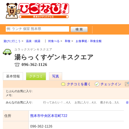
遊びに行こう
温泉・銭湯
何食べる
和食
お食事処・和食全般
ユラックスゲンキスクエア
湯らっくすゲンキスクエア
096-362-1126
基本情報
クチコミ
写真
クチコミを書く
チェックイン
じぶんのお気に入り:
メモ:
みんなのお気に入り:
行ってみたい！…
4人
お気に入り…
4人
癒される…
3人
全
住所
熊本市中央区本荘町722
096-362-1126