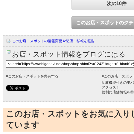
次の10件
このお店・スポットのクチ
このお店・スポットの情報変更や閉店・移転を報告
お店・スポット情報をブログにはる
■
このお店・スポットを共有する
■
このお店・スポッ
読取機能付きのモバ
アクセス！
便利に店舗情報を持
このお店・スポットをお気に入り
ています