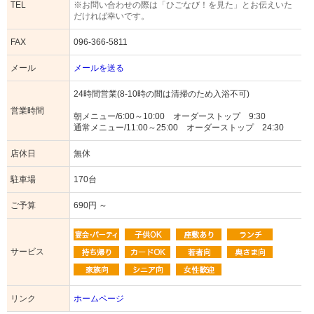
TEL
※お問い合わせの際は「ひごなび！を見た」とお伝えいた
だければ幸いです。
FAX
096-366-5811
メール
メールを送る
24時間営業(8-10時の間は清掃のため入浴不可)
営業時間
朝メニュー/6:00～10:00 オーダーストップ 9:30
通常メニュー/11:00～25:00 オーダーストップ 24:30
店休日
無休
駐車場
170台
ご予算
690円 ～
サービス
リンク
ホームページ