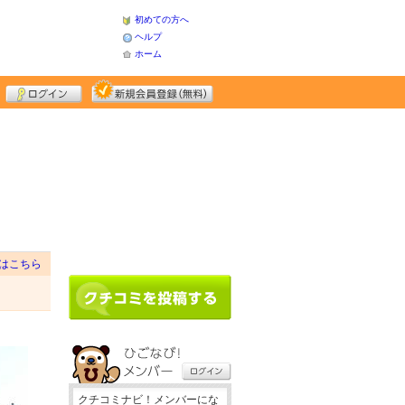
初めての方へ
ヘルプ
ホーム
はこちら
クチコミナビ！メンバーにな