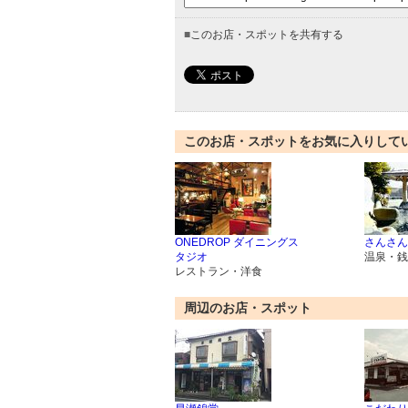
■
このお店・スポットを共有する
このお店・スポットをお気に入りして
ONEDROP ダイニングス
さんさん
タジオ
温泉・銭
レストラン・洋食
周辺のお店・スポット