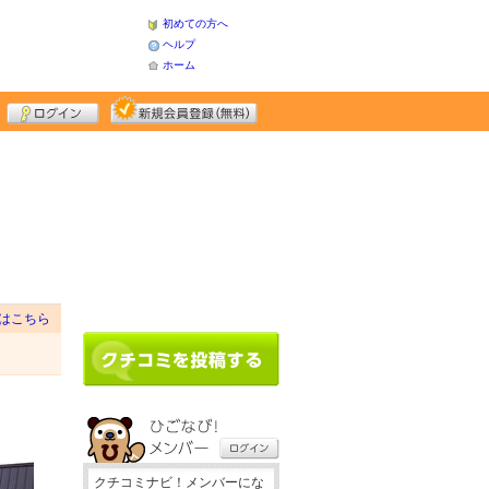
初めての方へ
ヘルプ
ホーム
はこちら
クチコミナビ！メンバーにな