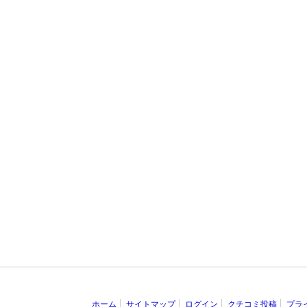
ホーム
サイトマップ
ログイン
クチコミ投稿
プラ