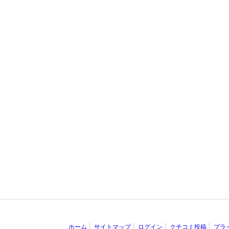
ホーム
サイトマップ
ログイン
クチコミ投稿
プラ