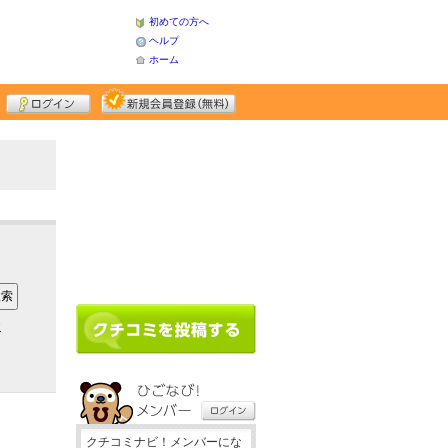
初めての方へ
ヘルプ
ホーム
ア
クチコミナビ！メンバーにな