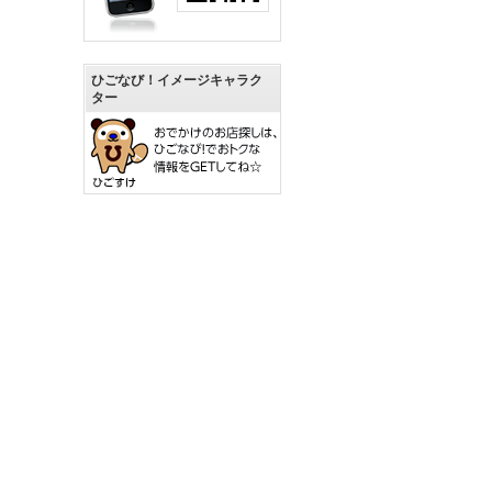
ひごなび！イメージキャラク
ター