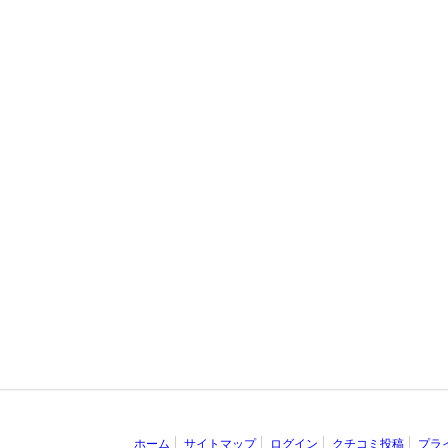
ホーム
サイトマップ
ログイン
クチコミ投稿
プラ