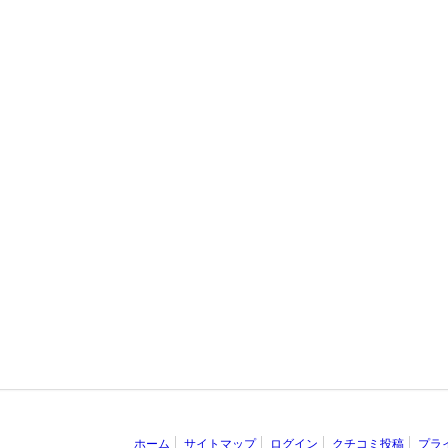
ホーム
サイトマップ
ログイン
クチコミ投稿
プラ