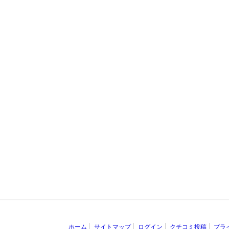
ホーム
サイトマップ
ログイン
クチコミ投稿
プラ