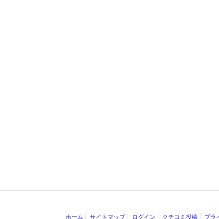
ホーム
サイトマップ
ログイン
クチコミ投稿
プラ