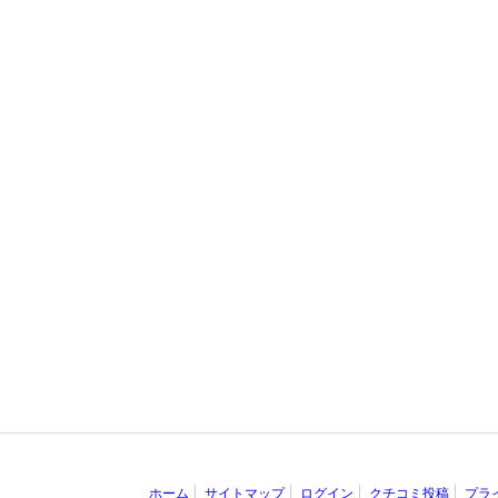
ホーム
サイトマップ
ログイン
クチコミ投稿
プラ