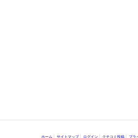
ホーム
サイトマップ
ログイン
クチコミ投稿
プラ