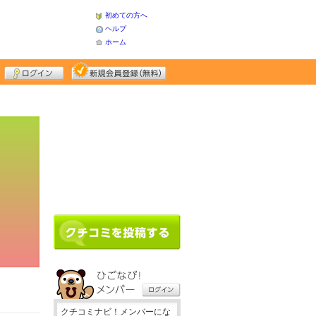
初めての方へ
ヘルプ
ホーム
クチコミナビ！メンバーにな