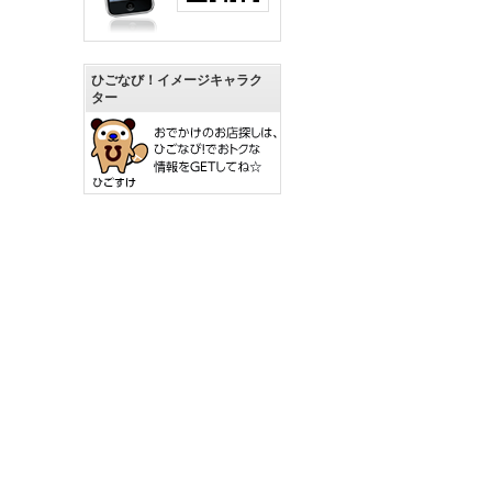
ひごなび！イメージキャラク
ター