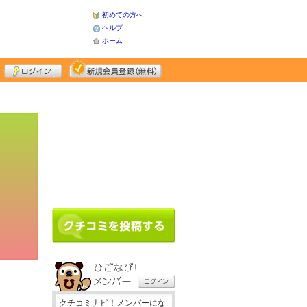
初めての方へ
ヘルプ
ホーム
クチコミナビ！メンバーにな