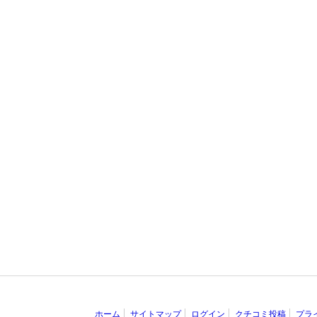
ホーム
サイトマップ
ログイン
クチコミ投稿
プラ