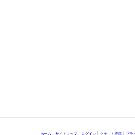
ホーム
サイトマップ
ログイン
クチコミ投稿
プラ