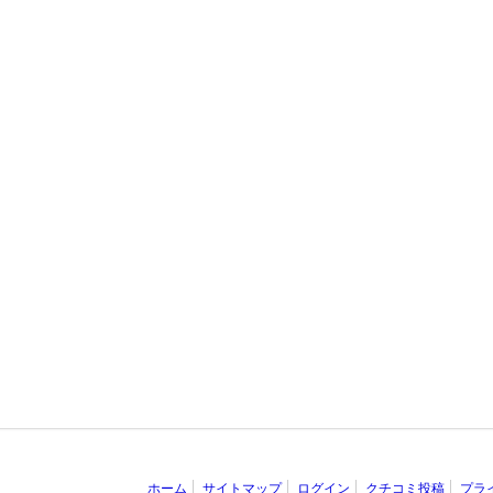
ホーム
サイトマップ
ログイン
クチコミ投稿
プラ