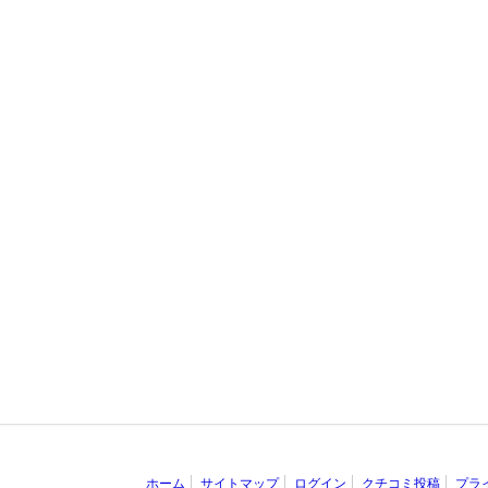
ホーム
サイトマップ
ログイン
クチコミ投稿
プラ