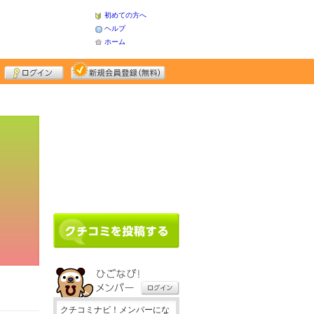
初めての方へ
ヘルプ
ホーム
クチコミナビ！メンバーにな