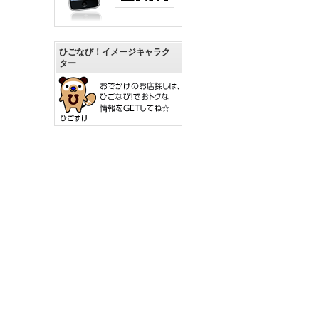
ひごなび！イメージキャラク
ター