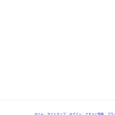
ホーム
サイトマップ
ログイン
クチコミ投稿
プラ