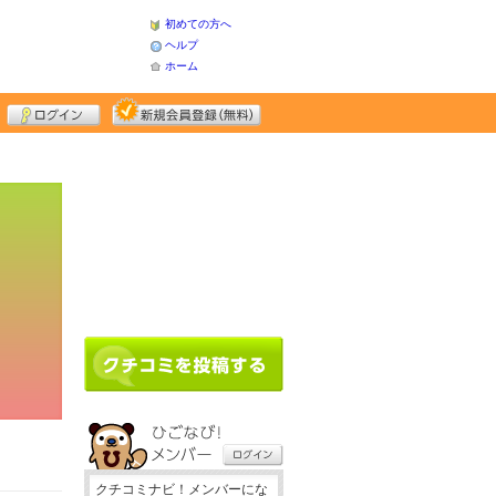
初めての方へ
ヘルプ
ホーム
クチコミナビ！メンバーにな