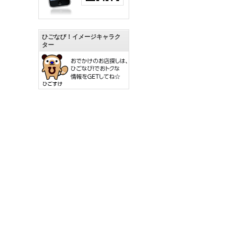
ひごなび！イメージキャラク
ター