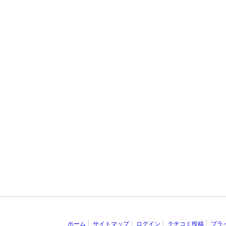
ホーム
サイトマップ
ログイン
クチコミ投稿
プラ