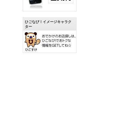
ひごなび！イメージキャラク
ター