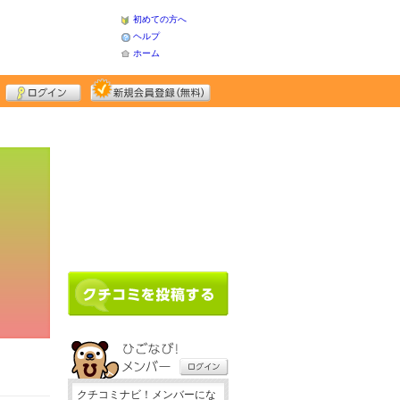
初めての方へ
ヘルプ
ホーム
クチコミナビ！メンバーにな