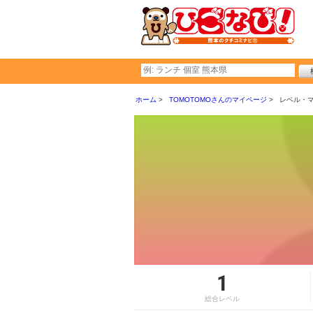
ホーム
TOMOTOMOさんのマイページ
レベル・
1
総合レベル