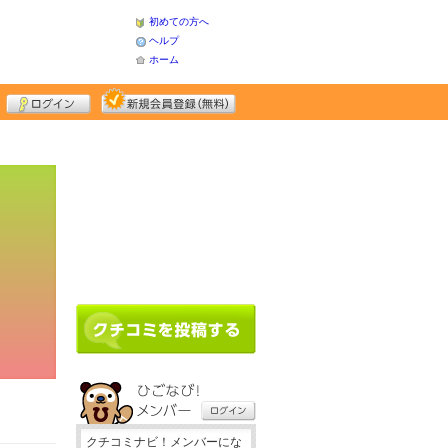
初めての方へ
ヘルプ
ホーム
クチコミナビ！メンバーにな