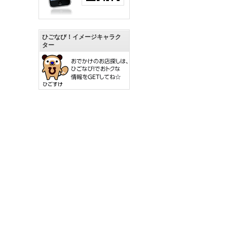
ひごなび！イメージキャラク
ター