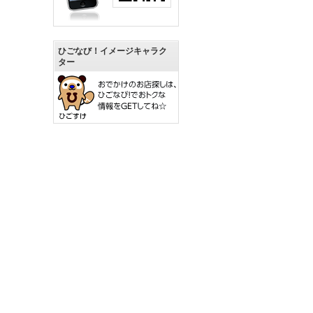
ひごなび！イメージキャラク
ター