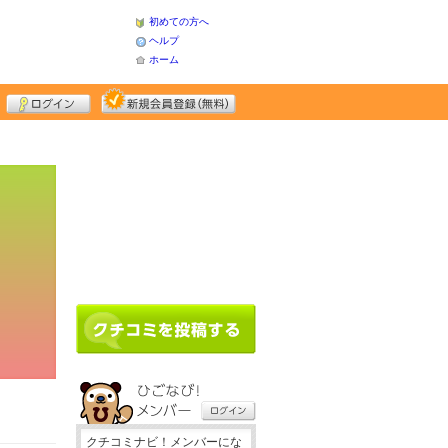
初めての方へ
ヘルプ
ホーム
クチコミナビ！メンバーにな