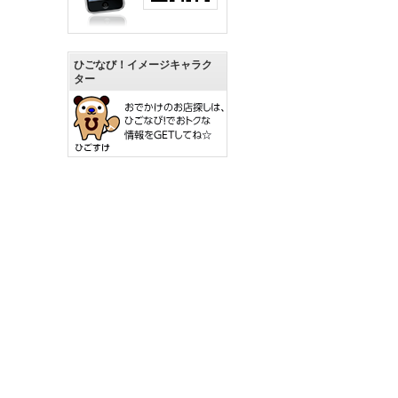
ひごなび！イメージキャラク
ター