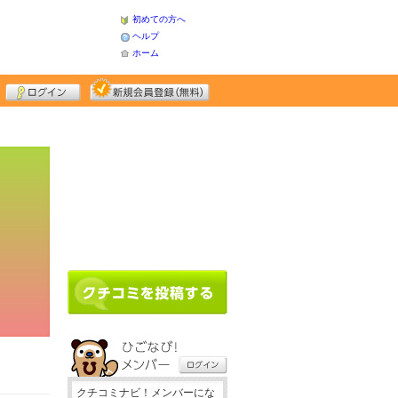
初めての方へ
ヘルプ
ホーム
クチコミナビ！メンバーにな