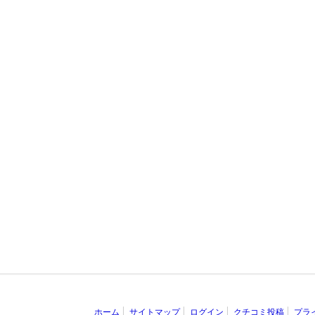
ホーム
サイトマップ
ログイン
クチコミ投稿
プラ