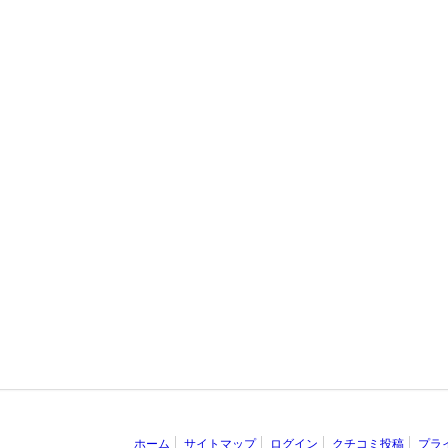
ホーム
サイトマップ
ログイン
クチコミ投稿
プラ