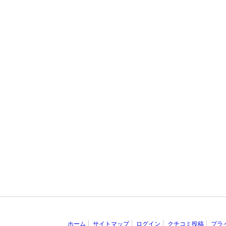
ホーム
サイトマップ
ログイン
クチコミ投稿
プラ