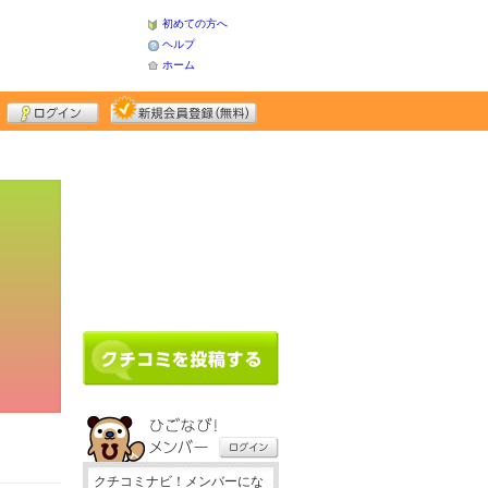
初めての方へ
ヘルプ
ホーム
クチコミナビ！メンバーにな