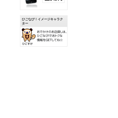
ひごなび！イメージキャラク
ター