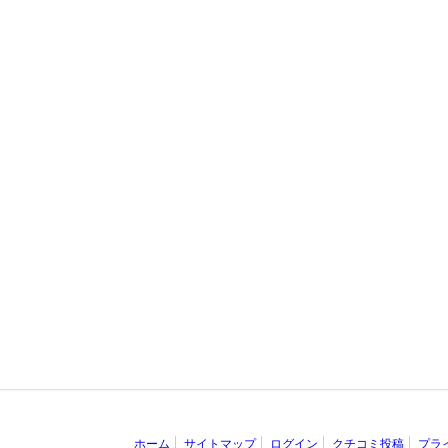
ホーム
サイトマップ
ログイン
クチコミ投稿
プラ