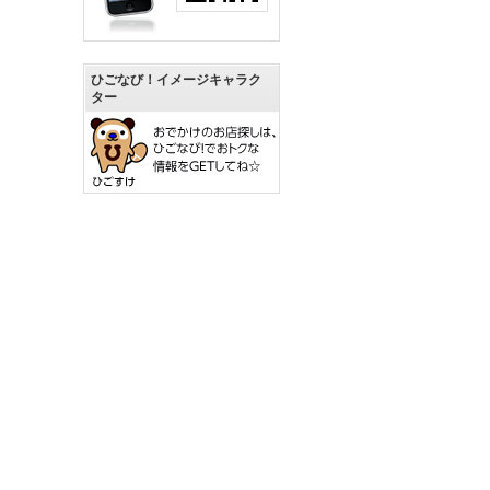
ひごなび！イメージキャラク
ター