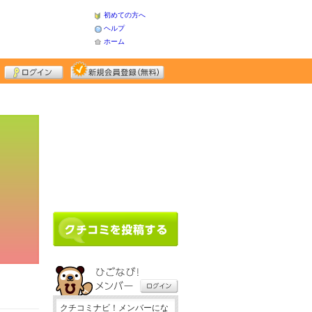
初めての方へ
ヘルプ
ホーム
クチコミナビ！メンバーにな