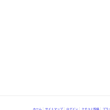
ホーム
サイトマップ
ログイン
クチコミ投稿
プラ