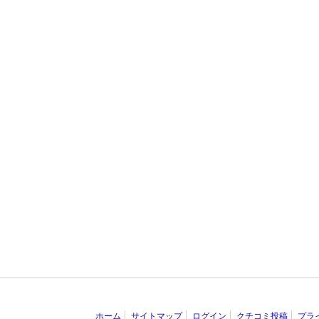
ホーム
サイトマップ
ログイン
クチコミ投稿
プラ