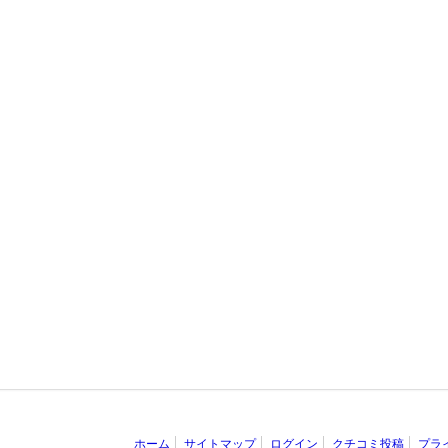
ホーム
サイトマップ
ログイン
クチコミ投稿
プラ