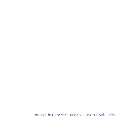
ホーム
サイトマップ
ログイン
クチコミ投稿
プラ