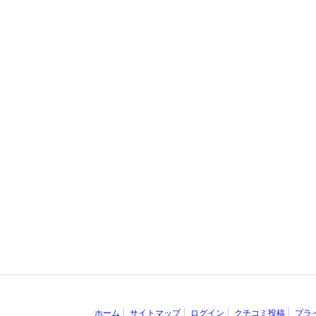
ホーム
サイトマップ
ログイン
クチコミ投稿
プラ