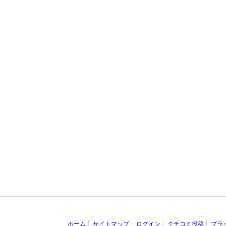
ホーム
サイトマップ
ログイン
クチコミ投稿
プラ