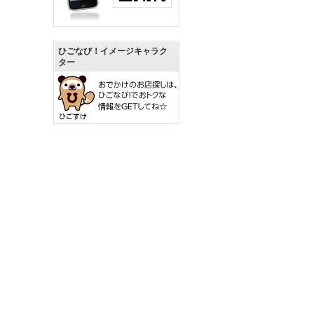
ひごなび！イメージキャラク
ター