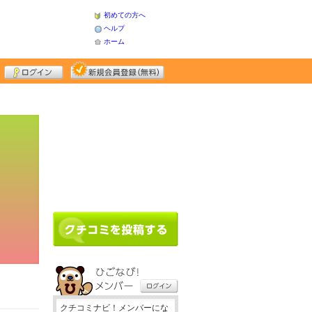
初めての方へ
ヘルプ
ホーム
クチコミナビ！メンバーにな