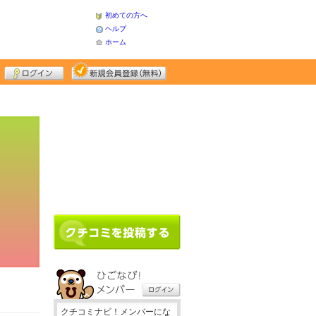
初めての方へ
ヘルプ
ホーム
クチコミナビ！メンバーにな