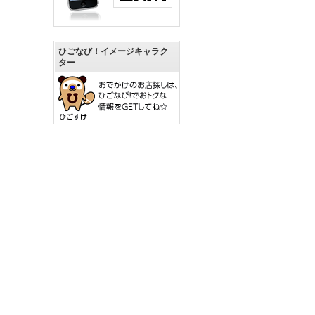
ひごなび！イメージキャラク
ター