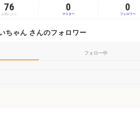
76
0
0
お気に入り
マスター
フォロワー
いちゃん さんのフォロワー
フォロー中