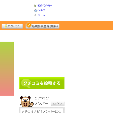
初めての方へ
ヘルプ
ホーム
クチコミナビ！メンバーにな