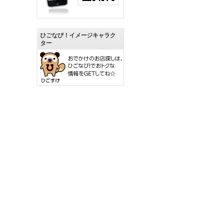
ひごなび！イメージキャラク
ター