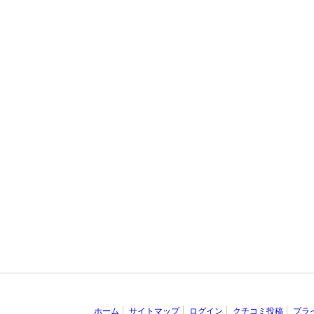
ホーム
サイトマップ
ログイン
クチコミ投稿
プラ