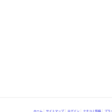
ホーム
サイトマップ
ログイン
クチコミ投稿
プラ