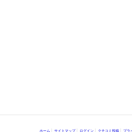
ホーム
サイトマップ
ログイン
クチコミ投稿
プラ