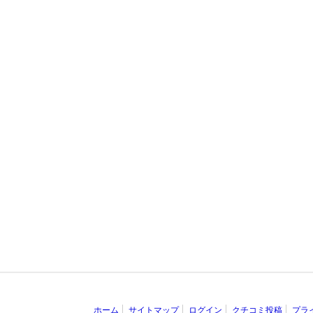
ホーム
サイトマップ
ログイン
クチコミ投稿
プラ